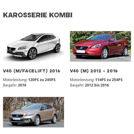
KAROSSERIE KOMBI
V40 (M/FACELIFT) 2016
V40 (M) 2012 - 2016
Motorleistung:
120PS zu 245PS
Motorleistung:
114PS zu 254PS
Baujahr:
2016
Baujahr:
2012 bis 2016