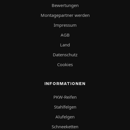
Bewertungen
Montagepartner werden
Impressum
AGB
Land
Datenschutz
Cookies
INFORMATIONEN
PKW-Reifen
Stahlfelgen
Alufelgen
Schneeketten