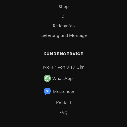
Shop
Öl
Reifeninfos
Lieferung und Montage
KUNDENSERVICE
Mo.-Fr. von 9-17 Uhr
WhatsApp
Messenger
Kontakt
FAQ