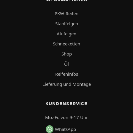
PKW-Reifen
Stahlfelgen
Alufelgen
Schneeketten
Shop
Öl
Reifeninfos
Lieferung und Montage
KUNDENSERVICE
Mo.-Fr. von 9-17 Uhr
WhatsApp