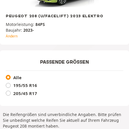
PEUGEOT 208 (U/FACELIFT) 2023 ELEKTRO
Motorleistung:
84PS
Baujahr:
2023-
Ändern
PASSENDE GRÖSSEN
Alle
195/55 R16
205/45 R17
Die Reifengrößen sind unverbindliche Angaben. Bitte prüfen
Sie unbedingt welche Reifen Sie aktuell auf Ihrem Fahrzeug
Peugeot 208 montiert haben.