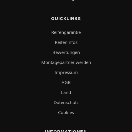
QUICKLINKS
Reifengarantie
Reifeninfos
Bewertungen
Montagepartner werden
Impressum
AGB
Land
Datenschutz
Cookies
INFORMATIONEN