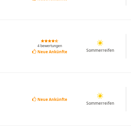
4 bewertungen
Sommerreifen
Neue Ankünfte
Neue Ankünfte
Sommerreifen