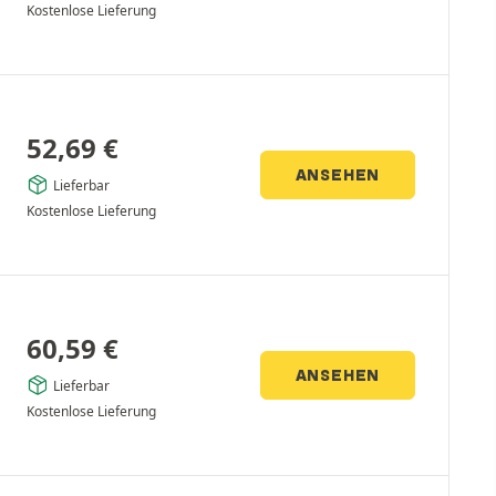
Kostenlose Lieferung
52,69
€
ANSEHEN
Lieferbar
Kostenlose Lieferung
60,59
€
ANSEHEN
Lieferbar
Kostenlose Lieferung