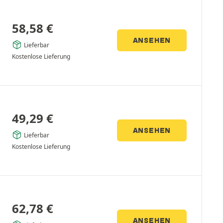
58,58
€
ANSEHEN
Lieferbar
Kostenlose Lieferung
49,29
€
ANSEHEN
Lieferbar
Kostenlose Lieferung
62,78
€
ANSEHEN