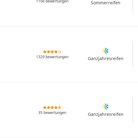
1106 bewertungen
Sommerreifen
1329 bewertungen
Ganzjahresreifen
35 bewertungen
Ganzjahresreifen