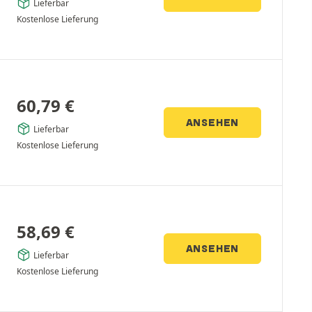
Lieferbar
Kostenlose Lieferung
60,79
€
ANSEHEN
Lieferbar
Kostenlose Lieferung
58,69
€
ANSEHEN
Lieferbar
Kostenlose Lieferung