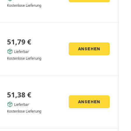
Kostenlose Lieferung
51,79
€
ANSEHEN
Lieferbar
Kostenlose Lieferung
51,38
€
ANSEHEN
Lieferbar
Kostenlose Lieferung