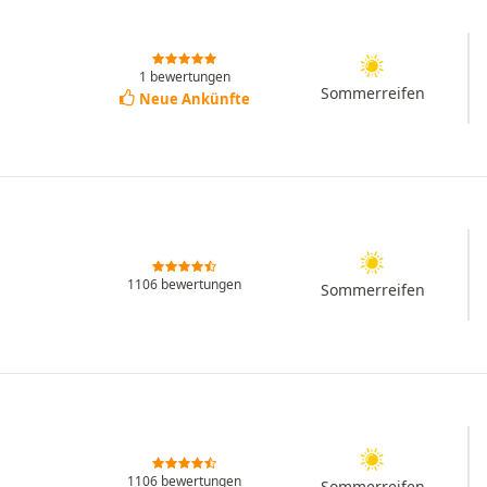
1 bewertungen
Sommerreifen
Neue Ankünfte
1106 bewertungen
Sommerreifen
1106 bewertungen
Sommerreifen