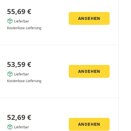
55,69
€
ANSEHEN
Lieferbar
Kostenlose Lieferung
53,59
€
ANSEHEN
Lieferbar
Kostenlose Lieferung
52,69
€
ANSEHEN
Lieferbar