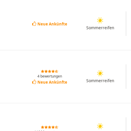
Neue Ankünfte
Sommerreifen
4 bewertungen
Sommerreifen
Neue Ankünfte