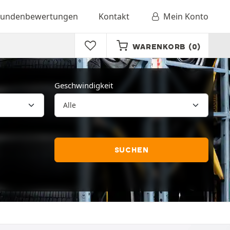
undenbewertungen
Kontakt
Mein Konto
WARENKORB
(0)
Geschwindigkeit
SUCHEN