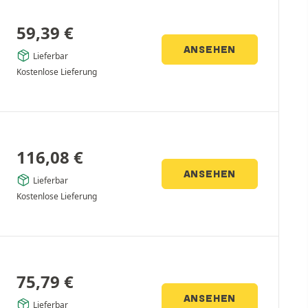
59,39
€
ANSEHEN
Lieferbar
Kostenlose Lieferung
116,08
€
ANSEHEN
Lieferbar
Kostenlose Lieferung
75,79
€
ANSEHEN
Lieferbar