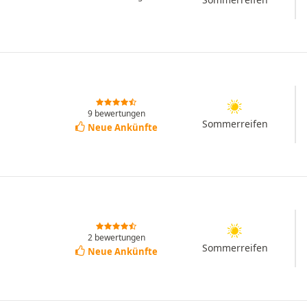
9 bewertungen
Sommerreifen
Neue Ankünfte
2 bewertungen
Sommerreifen
Neue Ankünfte