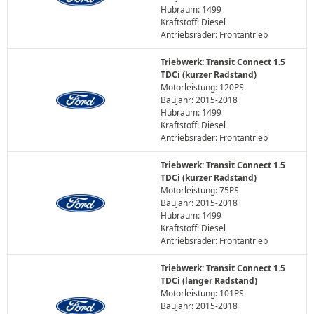
Hubraum: 1499
Kraftstoff: Diesel
Antriebsräder: Frontantrieb
Triebwerk: Transit Connect 1.5
TDCi (kurzer Radstand)
Motorleistung: 120PS
Baujahr: 2015-2018
Hubraum: 1499
Kraftstoff: Diesel
Antriebsräder: Frontantrieb
Triebwerk: Transit Connect 1.5
TDCi (kurzer Radstand)
Motorleistung: 75PS
Baujahr: 2015-2018
Hubraum: 1499
Kraftstoff: Diesel
Antriebsräder: Frontantrieb
Triebwerk: Transit Connect 1.5
TDCi (langer Radstand)
Motorleistung: 101PS
Baujahr: 2015-2018