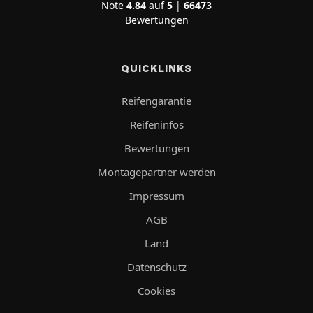
Note
4.84
auf
5
|
66473
Bewertungen
QUICKLINKS
Reifengarantie
Reifeninfos
Bewertungen
Montagepartner werden
Impressum
AGB
Land
Datenschutz
Cookies