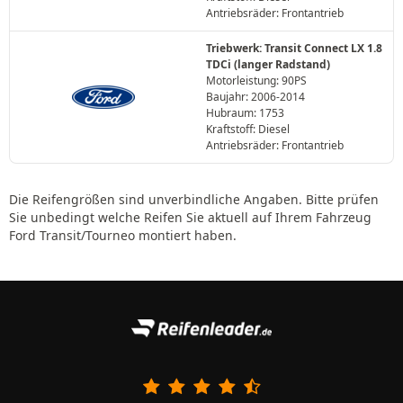
Antriebsräder: Frontantrieb
Triebwerk: Transit Connect LX 1.8
TDCi (langer Radstand)
Motorleistung: 90PS
Baujahr: 2006-2014
Hubraum: 1753
Kraftstoff: Diesel
Antriebsräder: Frontantrieb
Die Reifengrößen sind unverbindliche Angaben. Bitte prüfen
Sie unbedingt welche Reifen Sie aktuell auf Ihrem Fahrzeug
Ford Transit/Tourneo montiert haben.