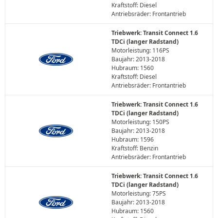
Kraftstoff: Diesel
Antriebsräder: Frontantrieb
Triebwerk: Transit Connect 1.6
TDCi (langer Radstand)
Motorleistung: 116PS
Baujahr: 2013-2018
Hubraum: 1560
Kraftstoff: Diesel
Antriebsräder: Frontantrieb
Triebwerk: Transit Connect 1.6
TDCi (langer Radstand)
Motorleistung: 150PS
Baujahr: 2013-2018
Hubraum: 1596
Kraftstoff: Benzin
Antriebsräder: Frontantrieb
Triebwerk: Transit Connect 1.6
TDCi (langer Radstand)
Motorleistung: 75PS
Baujahr: 2013-2018
Hubraum: 1560