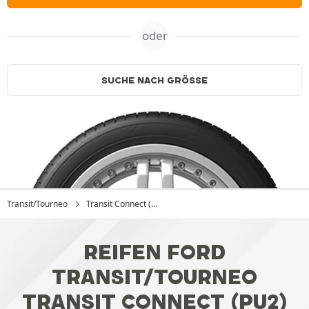
oder
SUCHE NACH GRÖSSE
Transit/Tourneo
Transit Connect (...
REIFEN FORD
TRANSIT/TOURNEO
TRANSIT CONNECT (PU2)