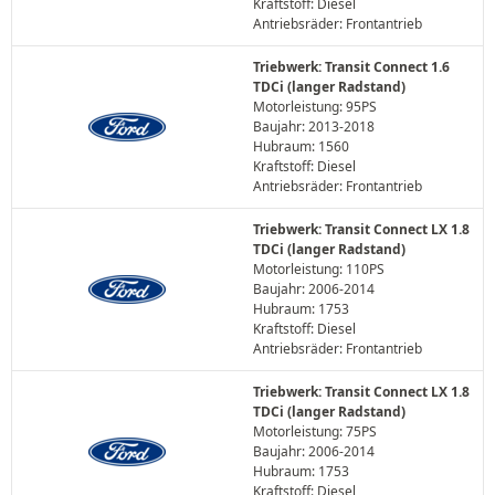
Kraftstoff: Diesel
Antriebsräder: Frontantrieb
Triebwerk: Transit Connect 1.6
TDCi (langer Radstand)
Motorleistung: 95PS
Baujahr: 2013-2018
Hubraum: 1560
Kraftstoff: Diesel
Antriebsräder: Frontantrieb
Triebwerk: Transit Connect LX 1.8
TDCi (langer Radstand)
Motorleistung: 110PS
Baujahr: 2006-2014
Hubraum: 1753
Kraftstoff: Diesel
Antriebsräder: Frontantrieb
Triebwerk: Transit Connect LX 1.8
TDCi (langer Radstand)
Motorleistung: 75PS
Baujahr: 2006-2014
Hubraum: 1753
Kraftstoff: Diesel