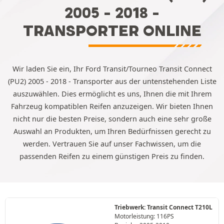
2005 - 2018 -
TRANSPORTER ONLINE
Wir laden Sie ein, Ihr Ford Transit/Tourneo Transit Connect
(PU2) 2005 - 2018 - Transporter aus der untenstehenden Liste
auszuwählen. Dies ermöglicht es uns, Ihnen die mit Ihrem
Fahrzeug kompatiblen Reifen anzuzeigen. Wir bieten Ihnen
nicht nur die besten Preise, sondern auch eine sehr große
Auswahl an Produkten, um Ihren Bedürfnissen gerecht zu
werden. Vertrauen Sie auf unser Fachwissen, um die
passenden Reifen zu einem günstigen Preis zu finden.
Triebwerk: Transit Connect T210L
Motorleistung: 116PS