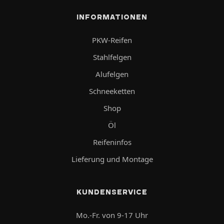
INFORMATIONEN
PKW-Reifen
Stahlfelgen
Alufelgen
Schneeketten
Shop
Öl
Reifeninfos
Lieferung und Montage
KUNDENSERVICE
Mo.-Fr. von 9-17 Uhr