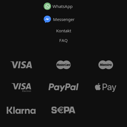
WhatsApp
Messenger
Kontakt
FAQ