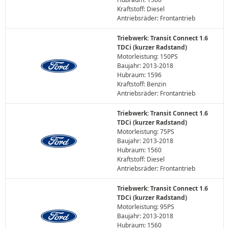
Kraftstoff: Diesel
Antriebsräder: Frontantrieb
Triebwerk: Transit Connect 1.6
TDCi (kurzer Radstand)
Motorleistung: 150PS
Baujahr: 2013-2018
Hubraum: 1596
Kraftstoff: Benzin
Antriebsräder: Frontantrieb
Triebwerk: Transit Connect 1.6
TDCi (kurzer Radstand)
Motorleistung: 75PS
Baujahr: 2013-2018
Hubraum: 1560
Kraftstoff: Diesel
Antriebsräder: Frontantrieb
Triebwerk: Transit Connect 1.6
TDCi (kurzer Radstand)
Motorleistung: 95PS
Baujahr: 2013-2018
Hubraum: 1560