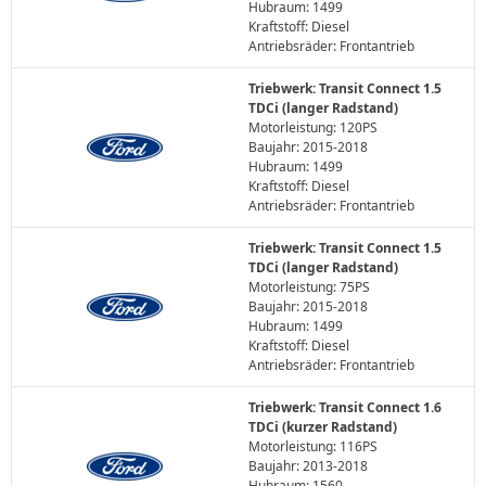
Hubraum: 1499
Kraftstoff: Diesel
Antriebsräder: Frontantrieb
Triebwerk: Transit Connect 1.5
TDCi (langer Radstand)
Motorleistung: 120PS
Baujahr: 2015-2018
Hubraum: 1499
Kraftstoff: Diesel
Antriebsräder: Frontantrieb
Triebwerk: Transit Connect 1.5
TDCi (langer Radstand)
Motorleistung: 75PS
Baujahr: 2015-2018
Hubraum: 1499
Kraftstoff: Diesel
Antriebsräder: Frontantrieb
Triebwerk: Transit Connect 1.6
TDCi (kurzer Radstand)
Motorleistung: 116PS
Baujahr: 2013-2018
Hubraum: 1560