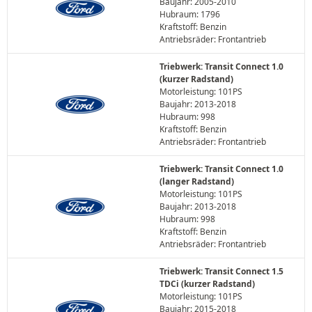
Baujahr: 2005-2010
Hubraum: 1796
Kraftstoff: Benzin
Antriebsräder: Frontantrieb
Triebwerk: Transit Connect 1.0
(kurzer Radstand)
Motorleistung: 101PS
Baujahr: 2013-2018
Hubraum: 998
Kraftstoff: Benzin
Antriebsräder: Frontantrieb
Triebwerk: Transit Connect 1.0
(langer Radstand)
Motorleistung: 101PS
Baujahr: 2013-2018
Hubraum: 998
Kraftstoff: Benzin
Antriebsräder: Frontantrieb
Triebwerk: Transit Connect 1.5
TDCi (kurzer Radstand)
Motorleistung: 101PS
Baujahr: 2015-2018