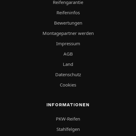
Reifengarantie
Reifeninfos
Bewertungen
Montagepartner werden
Impressum
AGB
Land
Datenschutz
Cookies
INFORMATIONEN
PKW-Reifen
Stahlfelgen