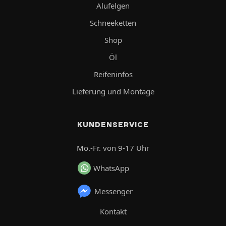
Alufelgen
Schneeketten
Shop
Öl
Reifeninfos
Lieferung und Montage
KUNDENSERVICE
Mo.-Fr. von 9-17 Uhr
WhatsApp
Messenger
Kontakt