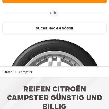
oder
SUCHE NACH GRÖSSE
Citroën
Campster
REIFEN CITROËN
CAMPSTER GÜNSTIG UND
BILLIG