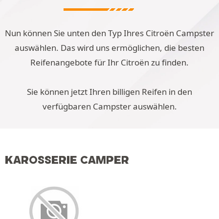
Nun können Sie unten den Typ Ihres Citroën Campster
auswählen. Das wird uns ermöglichen, die besten
Reifenangebote für Ihr Citroën zu finden.
Sie können jetzt Ihren billigen Reifen in den
verfügbaren Campster auswählen.
KAROSSERIE CAMPER