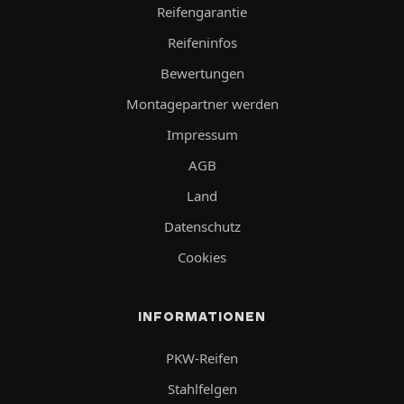
Reifengarantie
Reifeninfos
Bewertungen
Montagepartner werden
Impressum
AGB
Land
Datenschutz
Cookies
INFORMATIONEN
PKW-Reifen
Stahlfelgen