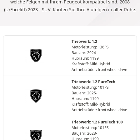
welche Felgen mit Ihrem Peugeot kompatibel sind. 2008
(U/Facelift) 2023 - SUV. Kaufen Sie Ihre Alufelgen in aller Ruhe.
Triebwerk: 1.2
Motorleistung: 136PS
Baujahr: 2024-
Hubraum: 1199
Kraftstoff: Mild-Hybrid
Antriebsräder: front wheel drive
Triebwerk: 1.2 PureTech
Motorleistung: 101PS
Baujahr: 2025-
Hubraum: 1199
Kraftstoff: Mild-Hybrid
Antriebsräder: front wheel drive
Triebwerk: 1.2 PureTech 100
Motorleistung: 101PS
Baujahr: 2023-
Hubraum: 1199