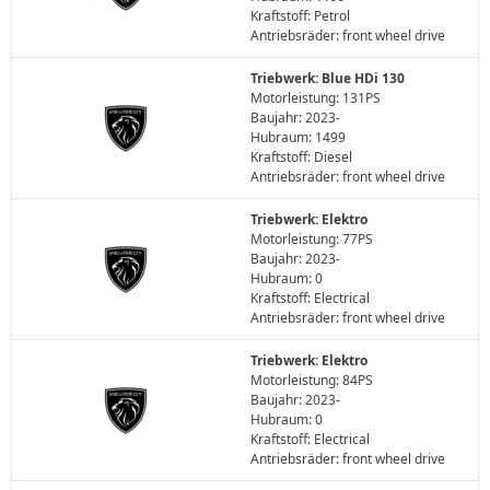
Kraftstoff: Petrol
Antriebsräder: front wheel drive
Triebwerk: Blue HDi 130
Motorleistung: 131PS
Baujahr: 2023-
Hubraum: 1499
Kraftstoff: Diesel
Antriebsräder: front wheel drive
Triebwerk: Elektro
Motorleistung: 77PS
Baujahr: 2023-
Hubraum: 0
Kraftstoff: Electrical
Antriebsräder: front wheel drive
Triebwerk: Elektro
Motorleistung: 84PS
Baujahr: 2023-
Hubraum: 0
Kraftstoff: Electrical
Antriebsräder: front wheel drive