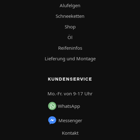
Alufelgen
Schneeketten
Shop
Öl
Reifeninfos
Lieferung und Montage
KUNDENSERVICE
Mo.-Fr. von 9-17 Uhr
WhatsApp
Messenger
Kontakt