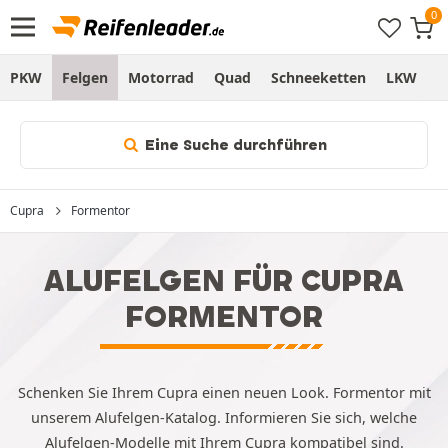
PKW
Felgen
Motorrad
Quad
Schneeketten
LKW
S
Eine Suche durchführen
Cupra
Formentor
ALUFELGEN FÜR CUPRA
FORMENTOR
Schenken Sie Ihrem Cupra einen neuen Look. Formentor mit
unserem Alufelgen-Katalog. Informieren Sie sich, welche
Alufelgen-Modelle mit Ihrem Cupra kompatibel sind.