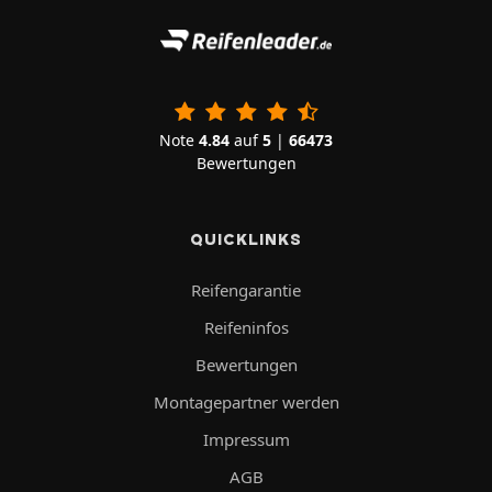
Note
4.84
auf
5
|
66473
Bewertungen
QUICKLINKS
Reifengarantie
Reifeninfos
Bewertungen
Montagepartner werden
Impressum
AGB