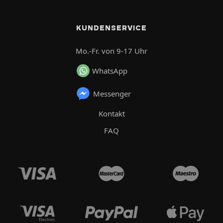
KUNDENSERVICE
Mo.-Fr. von 9-17 Uhr
WhatsApp
Messenger
Kontakt
FAQ