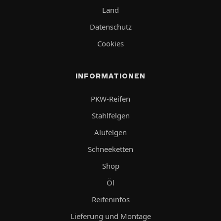
Land
Datenschutz
Cookies
INFORMATIONEN
PKW-Reifen
Stahlfelgen
Alufelgen
Schneeketten
Shop
Öl
Reifeninfos
Lieferung und Montage