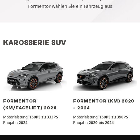
Formentor wählen Sie ein Fahrzeug aus
KAROSSERIE SUV
FORMENTOR
FORMENTOR (KM) 2020
(KM/FACELIFT) 2024
- 2024
Motorleistung:
150PS zu 333PS
Motorleistung:
150PS zu 390PS
Baujahr:
2024
Baujahr:
2020 bis 2024