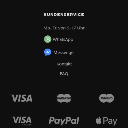
KUNDENSERVICE
Mo.-Fr. von 9-17 Uhr
WhatsApp
Messenger
Kontakt
FAQ