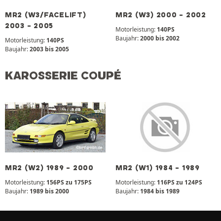
MR2 (W3/FACELIFT)
MR2 (W3) 2000 - 2002
2003 - 2005
Motorleistung:
140PS
Baujahr:
2000 bis 2002
Motorleistung:
140PS
Baujahr:
2003 bis 2005
KAROSSERIE COUPÉ
MR2 (W2) 1989 - 2000
MR2 (W1) 1984 - 1989
Motorleistung:
156PS zu 175PS
Motorleistung:
116PS zu 124PS
Baujahr:
1989 bis 2000
Baujahr:
1984 bis 1989