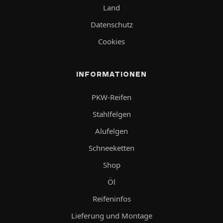
Land
Datenschutz
Cookies
INFORMATIONEN
PKW-Reifen
Stahlfelgen
Alufelgen
Schneeketten
Shop
Öl
Reifeninfos
Lieferung und Montage