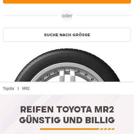
oder
SUCHE NACH GRÖSSE
Toyota
MR2
REIFEN TOYOTA MR2
GÜNSTIG UND BILLIG