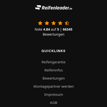
Note
4.84
auf
5
|
66345
Bewertungen
QUICKLINKS
Reifengarantie
Reifeninfos
Bewertungen
Montagepartner werden
Impressum
AGB