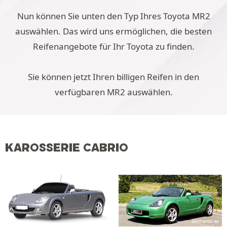
Nun können Sie unten den Typ Ihres Toyota MR2
auswählen. Das wird uns ermöglichen, die besten
Reifenangebote für Ihr Toyota zu finden.
Sie können jetzt Ihren billigen Reifen in den
verfügbaren MR2 auswählen.
KAROSSERIE CABRIO