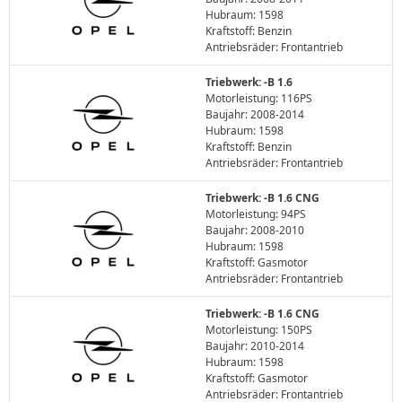
Hubraum: 1598
Kraftstoff: Benzin
Antriebsräder: Frontantrieb
Triebwerk: -B 1.6
Motorleistung: 116PS
Baujahr: 2008-2014
Hubraum: 1598
Kraftstoff: Benzin
Antriebsräder: Frontantrieb
Triebwerk: -B 1.6 CNG
Motorleistung: 94PS
Baujahr: 2008-2010
Hubraum: 1598
Kraftstoff: Gasmotor
Antriebsräder: Frontantrieb
Triebwerk: -B 1.6 CNG
Motorleistung: 150PS
Baujahr: 2010-2014
Hubraum: 1598
Kraftstoff: Gasmotor
Antriebsräder: Frontantrieb