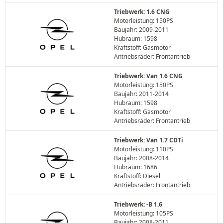
Triebwerk: 1.6 CNG
Motorleistung: 150PS
Baujahr: 2009-2011
Hubraum: 1598
Kraftstoff: Gasmotor
Antriebsräder: Frontantrieb
Triebwerk: Van 1.6 CNG
Motorleistung: 150PS
Baujahr: 2011-2014
Hubraum: 1598
Kraftstoff: Gasmotor
Antriebsräder: Frontantrieb
Triebwerk: Van 1.7 CDTi
Motorleistung: 110PS
Baujahr: 2008-2014
Hubraum: 1686
Kraftstoff: Diesel
Antriebsräder: Frontantrieb
Triebwerk: -B 1.6
Motorleistung: 105PS
Baujahr: 2008-2011