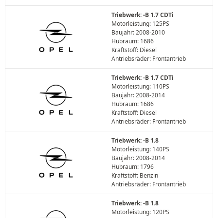
Triebwerk: -B 1.7 CDTi
Motorleistung: 125PS
Baujahr: 2008-2010
Hubraum: 1686
Kraftstoff: Diesel
Antriebsräder: Frontantrieb
Triebwerk: -B 1.7 CDTi
Motorleistung: 110PS
Baujahr: 2008-2014
Hubraum: 1686
Kraftstoff: Diesel
Antriebsräder: Frontantrieb
Triebwerk: -B 1.8
Motorleistung: 140PS
Baujahr: 2008-2014
Hubraum: 1796
Kraftstoff: Benzin
Antriebsräder: Frontantrieb
Triebwerk: -B 1.8
Motorleistung: 120PS