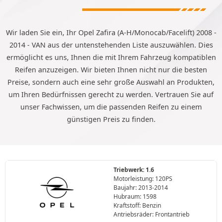
Wir laden Sie ein, Ihr Opel Zafira (A-H/Monocab/Facelift) 2008 -
2014 - VAN aus der untenstehenden Liste auszuwählen. Dies
ermöglicht es uns, Ihnen die mit Ihrem Fahrzeug kompatiblen
Reifen anzuzeigen. Wir bieten Ihnen nicht nur die besten
Preise, sondern auch eine sehr große Auswahl an Produkten,
um Ihren Bedürfnissen gerecht zu werden. Vertrauen Sie auf
unser Fachwissen, um die passenden Reifen zu einem
günstigen Preis zu finden.
Triebwerk: 1.6
Motorleistung: 120PS
Baujahr: 2013-2014
Hubraum: 1598
Kraftstoff: Benzin
Antriebsräder: Frontantrieb