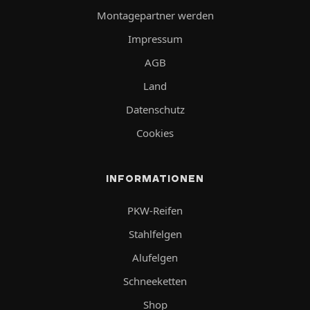
Montagepartner werden
Impressum
AGB
Land
Datenschutz
Cookies
INFORMATIONEN
PKW-Reifen
Stahlfelgen
Alufelgen
Schneeketten
Shop