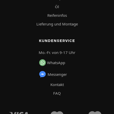
Öl
Reifeninfos
Lieferung und Montage
KUNDENSERVICE
Mo.-Fr. von 9-17 Uhr
WhatsApp
Messenger
Kontakt
FAQ