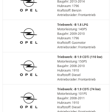
Baujahr: 2013-2014
Hubraum: 1796
Kraftstoff: Benzin
Antriebsräder: Frontantrieb
Triebwerk: -B 1.8 LPG
Motorleistung: 140PS
Baujahr: 2009-2010
Hubraum: 1796
Kraftstoff: Gasmotor
Antriebsräder: Frontantrieb
Triebwerk: -B 1.9 CDTi (110 kw)
Motorleistung: 150PS
Baujahr: 2008-2010
Hubraum: 1910
Kraftstoff: Diesel
Antriebsräder: Frontantrieb
Triebwerk: -B 1.9 CDTi (74 kw)
Motorleistung: 101PS
Baujahr: 2008-2011
Hubraum: 1910
Kraftstoff: Diesel
Antriebsräder: Frontantrieb