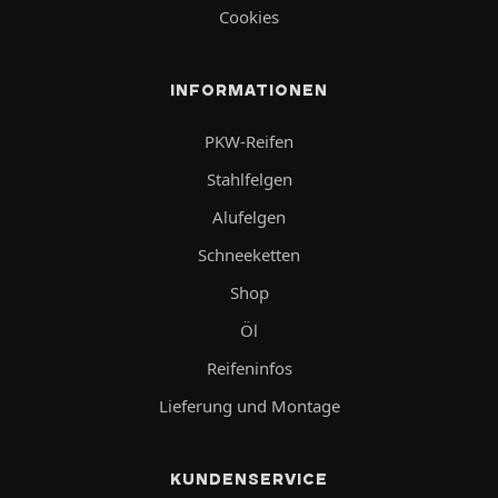
Cookies
INFORMATIONEN
PKW-Reifen
Stahlfelgen
Alufelgen
Schneeketten
Shop
Öl
Reifeninfos
Lieferung und Montage
KUNDENSERVICE