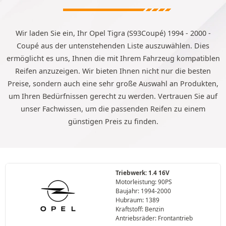
Wir laden Sie ein, Ihr Opel Tigra (S93Coupé) 1994 - 2000 -
Coupé aus der untenstehenden Liste auszuwählen. Dies
ermöglicht es uns, Ihnen die mit Ihrem Fahrzeug kompatiblen
Reifen anzuzeigen. Wir bieten Ihnen nicht nur die besten
Preise, sondern auch eine sehr große Auswahl an Produkten,
um Ihren Bedürfnissen gerecht zu werden. Vertrauen Sie auf
unser Fachwissen, um die passenden Reifen zu einem
günstigen Preis zu finden.
Triebwerk: 1.4 16V
Motorleistung: 90PS
Baujahr: 1994-2000
Hubraum: 1389
Kraftstoff: Benzin
Antriebsräder: Frontantrieb