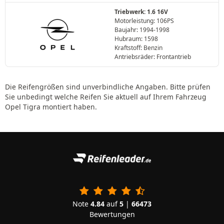
Triebwerk: 1.6 16V
Motorleistung: 106PS
Baujahr: 1994-1998
Hubraum: 1598
Kraftstoff: Benzin
Antriebsräder: Frontantrieb
Die Reifengrößen sind unverbindliche Angaben. Bitte prüfen
Sie unbedingt welche Reifen Sie aktuell auf Ihrem Fahrzeug
Opel Tigra montiert haben.
Note
4.84
auf
5
|
66473
Bewertungen