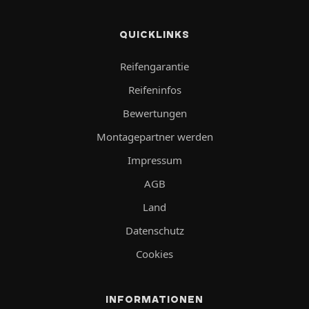
QUICKLINKS
Reifengarantie
Reifeninfos
Bewertungen
Montagepartner werden
Impressum
AGB
Land
Datenschutz
Cookies
INFORMATIONEN