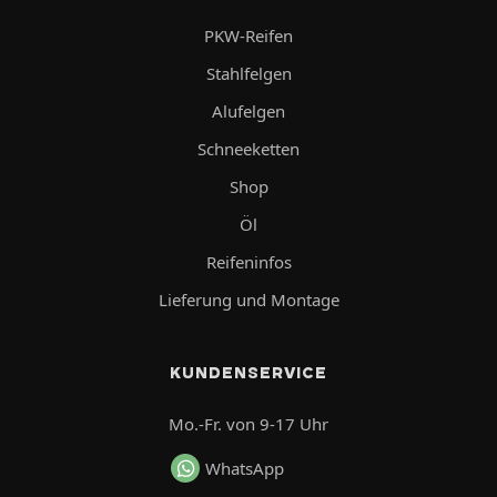
PKW-Reifen
Stahlfelgen
Alufelgen
Schneeketten
Shop
Öl
Reifeninfos
Lieferung und Montage
KUNDENSERVICE
Mo.-Fr. von 9-17 Uhr
WhatsApp