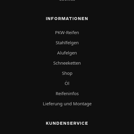
INFORMATIONEN
PKW-Reifen
Stahlfelgen
Alufelgen
Schneeketten
Shop
Öl
Reifeninfos
Lieferung und Montage
KUNDENSERVICE