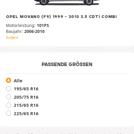
OPEL MOVANO (F9) 1999 - 2010 2.5 CDTI COMBI
Motorleistung:
101PS
Baujahr:
2006-2010
Ändern
PASSENDE GRÖSSEN
Alle
195/65 R16
205/75 R16
215/65 R16
225/65 R16