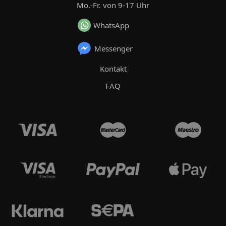
Mo.-Fr. von 9-17 Uhr
WhatsApp
Messenger
Kontakt
FAQ