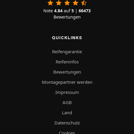
Note
4.84
auf
5
|
66473
Bewertungen
QUICKLINKS
Reifengarantie
Reifeninfos
Bewertungen
Montagepartner werden
Impressum
AGB
Land
Datenschutz
Cookies